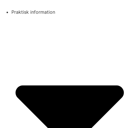
Praktisk information