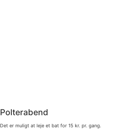
Polterabend
Det er muligt at leje et bat for 15 kr. pr. gang.