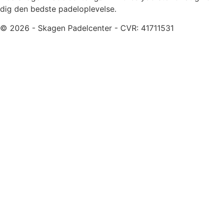
dig den bedste padeloplevelse.
© 2026 - Skagen Padelcenter - CVR: 41711531