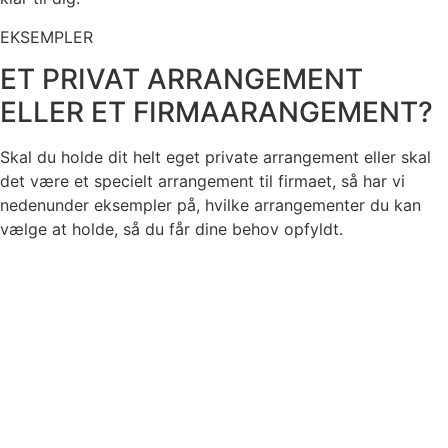
EKSEMPLER
ET PRIVAT ARRANGEMENT
ELLER ET FIRMAARANGEMENT?
Skal du holde dit helt eget private arrangement eller skal
det være et specielt arrangement til firmaet, så har vi
nedenunder eksempler på, hvilke arrangementer du kan
vælge at holde, så du får dine behov opfyldt.