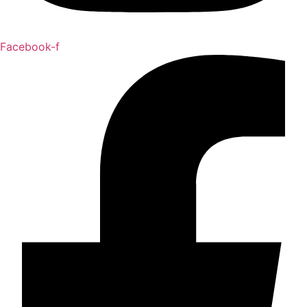
Facebook-f