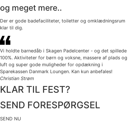
og meget mere..
Der er gode badefaciliteter, toiletter og omklædningsrum
klar til dig.
Vi holdte barnedåb i Skagen Padelcenter - og det spillede
100%. Aktiviteter for børn og voksne, massere af plads og
luft og super gode muligheder for opdækning i
Sparekassen Danmark Loungen. Kan kun anbefales!
Christian Strøm
KLAR TIL FEST?
SEND FORESPØRGSEL
SEND NU