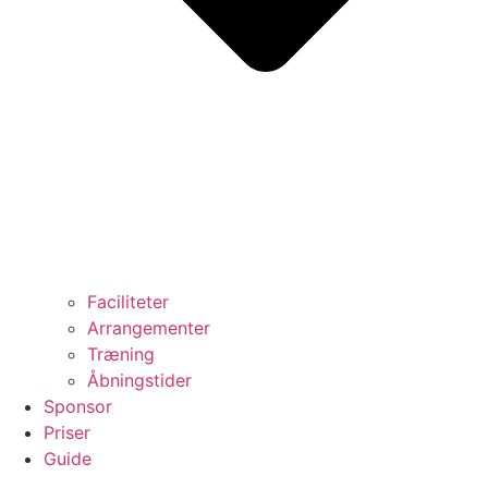
Faciliteter
Arrangementer
Træning
Åbningstider
Sponsor
Priser
Guide