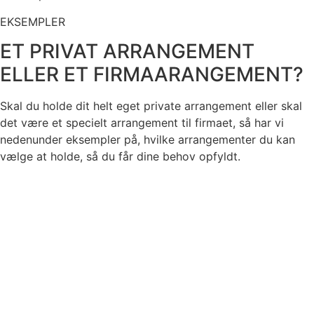
EKSEMPLER
ET PRIVAT ARRANGEMENT
ELLER ET FIRMAARANGEMENT?
Skal du holde dit helt eget private arrangement eller skal
det være et specielt arrangement til firmaet, så har vi
nedenunder eksempler på, hvilke arrangementer du kan
vælge at holde, så du får dine behov opfyldt.