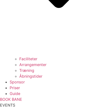
Faciliteter
Arrangementer
Træning
Åbningstider
Sponsor
Priser
Guide
BOOK BANE
EVENTS