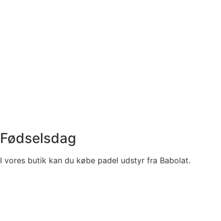
Fødselsdag
I vores butik kan du købe padel udstyr fra Babolat.