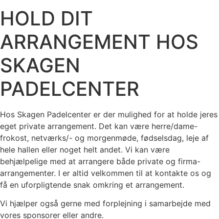
HOLD DIT
ARRANGEMENT HOS
SKAGEN
PADELCENTER
Hos Skagen Padelcenter er der mulighed for at holde jeres
eget private arrangement. Det kan være herre/dame-
frokost, netværks/- og morgenmøde, fødselsdag, leje af
hele hallen eller noget helt andet. Vi kan være
behjælpelige med at arrangere både private og firma-
arrangementer. I er altid velkommen til at kontakte os og
få en uforpligtende snak omkring et arrangement.
Vi hjælper også gerne med forplejning i samarbejde med
vores sponsorer eller andre.