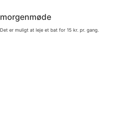
morgenmøde
Det er muligt at leje et bat for 15 kr. pr. gang.