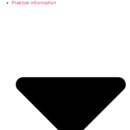
Praktisk information