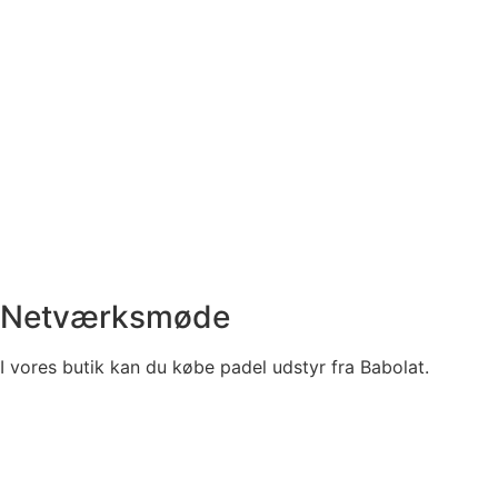
Netværksmøde
I vores butik kan du købe padel udstyr fra Babolat.