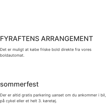
FYRAFTENS ARRANGEMENT
Det er muligt at købe friske bold direkte fra vores
boldautomat.
sommerfest
Der er altid gratis parkering uanset om du ankommer i bil,
på cykel eller et helt 3. køretøj.