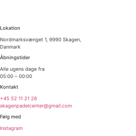
Lokation
Nordmarksvænget 1, 9990 Skagen,
Danmark
Åbningstider
Alle ugens dage fra
05:00 – 00:00
Kontakt
+45 52 11 21 28
skagenpadelcenter@gmail.com
Følg med
Instagram