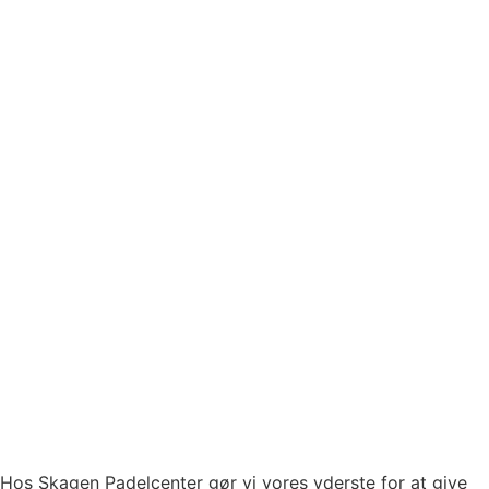
Hos Skagen Padelcenter gør vi vores yderste for at give