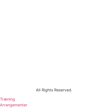
All Rights Reserved.
Træning
Arrangementer